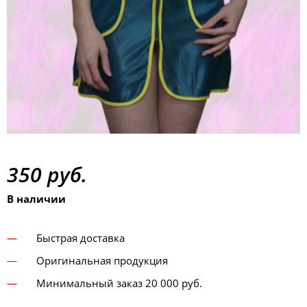
350 руб.
В наличии
Быстрая доставка
Оригинальная продукция
Минимальный заказ 20 000 руб.