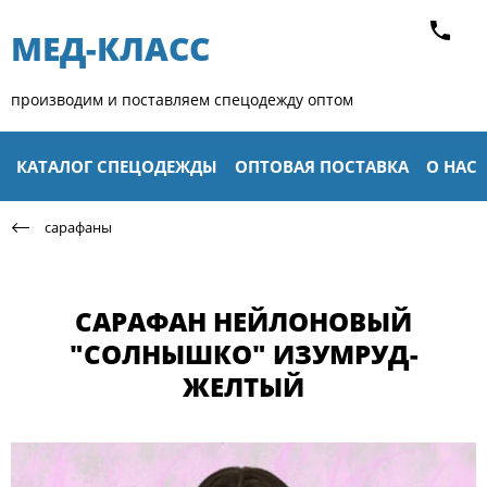
МЕД-КЛАСС​
производим и поставляем спецодежду оптом
КАТАЛОГ СПЕЦОДЕЖДЫ
ОПТОВАЯ ПОСТАВКА
О НАС
сарафаны
САРАФАН НЕЙЛОНОВЫЙ
"СОЛНЫШКО" ИЗУМРУД-
ЖЕЛТЫЙ