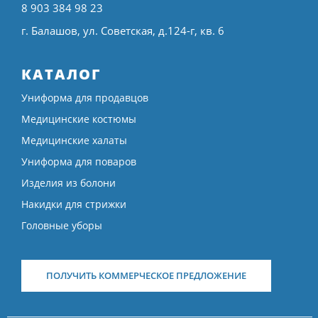
8 903 384 98 23
г. Балашов, ул. Советская, д.124-г, кв. 6
КАТАЛОГ
Униформа для продавцов
Медицинские костюмы
Медицинские халаты
Униформа для поваров
Изделия из болони
Накидки для стрижки
Головные уборы
ПОЛУЧИТЬ КОММЕРЧЕСКОЕ ПРЕДЛОЖЕНИЕ