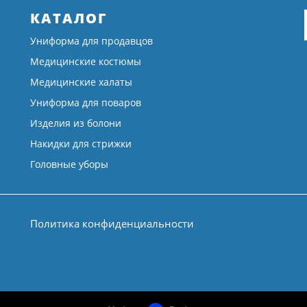
КАТАЛОГ
Униформа для продавцов
Медицинские костюмы
Медицинские халаты
Униформа для поваров
Изделия из болони
Накидки для стрижки
Головные уборы
Политика конфиденциальности