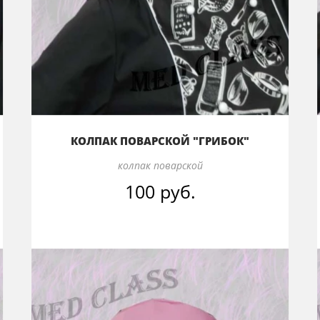
КОЛПАК ПОВАРСКОЙ "ГРИБОК"
колпак поварской
100 руб.