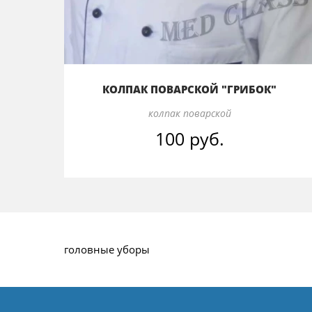
КОЛПАК ПОВАРСКОЙ "ГРИБОК"
колпак поварской
100 руб.
головные уборы