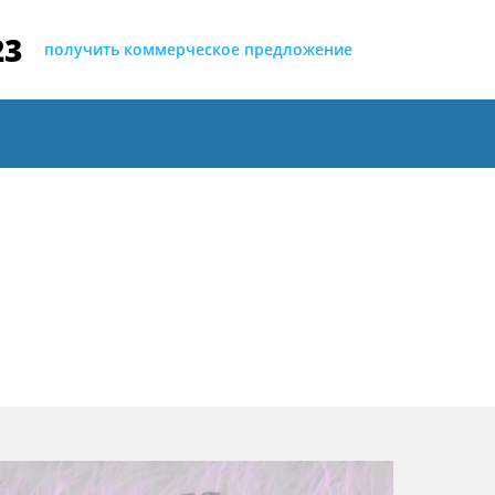
23
получить коммерческое предложение