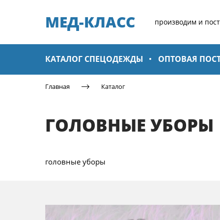
МЕД-КЛАСС​
производим и пос
КАТАЛОГ СПЕЦОДЕЖДЫ
ОПТОВАЯ ПОС
Главная
Каталог
ГОЛОВНЫЕ УБОРЫ
головные уборы