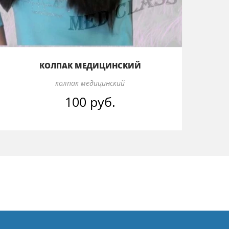
КОЛПАК МЕДИЦИНСКИЙ
колпак медицинский
100 руб.