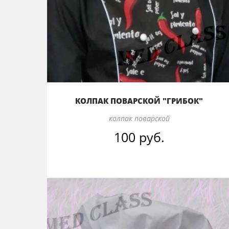
КОЛПАК ПОВАРСКОЙ "ГРИБОК"
колпак поварской
100 руб.