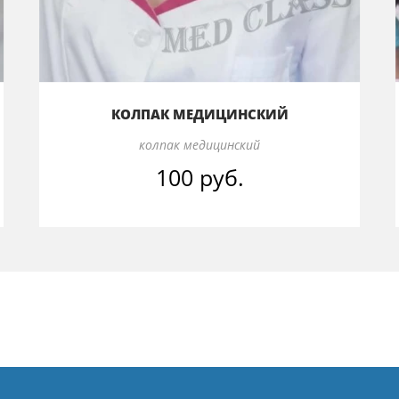
КОЛПАК МЕДИЦИНСКИЙ
колпак медицинский
100 руб.