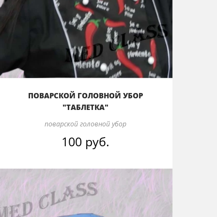
ПОВАРСКОЙ ГОЛОВНОЙ УБОР
"ТАБЛЕТКА"
поварской головной убор
100 руб.