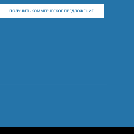
ПОЛУЧИТЬ КОММЕРЧЕСКОЕ ПРЕДЛОЖЕНИЕ