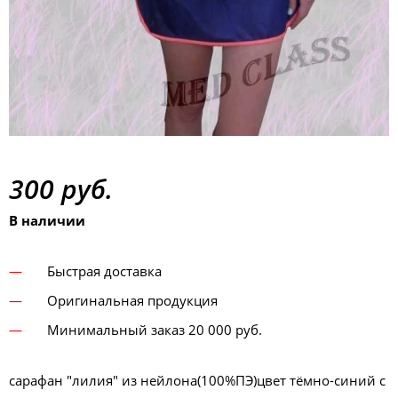
300 руб.
В наличии
Быстрая доставка
Оригинальная продукция
Минимальный заказ 20 000 руб.
сарафан "лилия" из нейлона(100%ПЭ)цвет тёмно-синий с