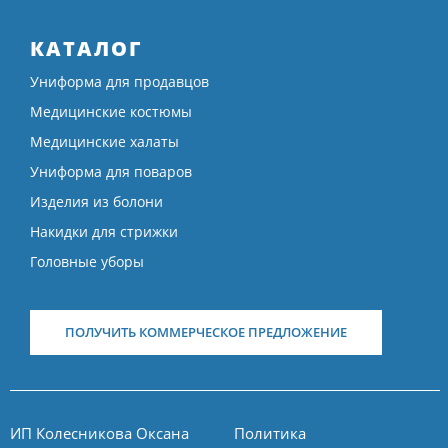
КАТАЛОГ
Униформа для продавцов
Медицинские костюмы
Медицинские халаты
Униформа для поваров
Изделия из болони
Накидки для стрижки
Головные уборы
ПОЛУЧИТЬ КОММЕРЧЕСКОЕ ПРЕДЛОЖЕНИЕ
ИП Колесникова Оксана
Политика