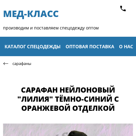
МЕД-КЛАСС​
производим и поставляем спецодежду оптом
КАТАЛОГ СПЕЦОДЕЖДЫ
ОПТОВАЯ ПОСТАВКА
О НАС
сарафаны
САРАФАН НЕЙЛОНОВЫЙ
"ЛИЛИЯ" ТЁМНО-СИНИЙ С
ОРАНЖЕВОЙ ОТДЕЛКОЙ