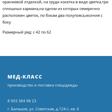
оранжевой отделкой, на груди кокетка в виде цветка,три
сплошных кармана,на одном из которых семерично
расположен цветок, по бокам два полупояса,молния с
боку
Размерный ряд: с 42 по 62
МЕД-КЛАСС
производство и поставка спецодежды
8 903 384 98 23
г. Балашов, ул. Советская, д.124-г, кв. 6