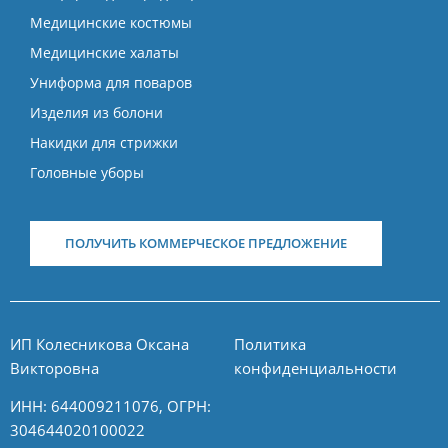
Медицинские костюмы
Медицинские халаты
Униформа для поваров
Изделия из болони
Накидки для стрижки
Головные уборы
ПОЛУЧИТЬ КОММЕРЧЕСКОЕ ПРЕДЛОЖЕНИЕ
ИП Колесникова Оксана
Политика
Викторовна
конфиденциальности
ИНН: 644009211076, ОГРН:
304644020100022