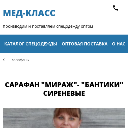
МЕД-КЛАСС​
производим и поставляем спецодежду оптом
КАТАЛОГ СПЕЦОДЕЖДЫ
ОПТОВАЯ ПОСТАВКА
О НАС
сарафаны
САРАФАН "МИРАЖ"- "БАНТИКИ"
СИРЕНЕВЫЕ