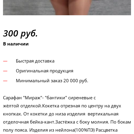
300 руб.
В наличии
Быстрая доставка
Оригинальная продукция
Минимальный заказ 20 000 руб.
Сарафан "Мираж"- "бантики" сиреневые с
жёлтой отделкой.Кокетка отрезная по центру на двух
кнопках. От кокетки до низа изделия вертикальная
отделочная бейка-кант.Застёжка с боку молния. По бокам
полу пояса. Изделия из нейлона(100%ПЭ) Расцветка