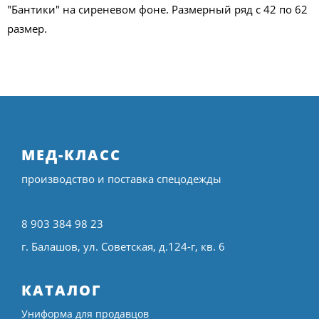
"Бантики" на сиреневом фоне. Размерный ряд с 42 по 62
размер.
МЕД-КЛАСС
производство и поставка спецодежды
8 903 384 98 23
г. Балашов, ул. Советская, д.124-г, кв. 6
КАТАЛОГ
Униформа для продавцов