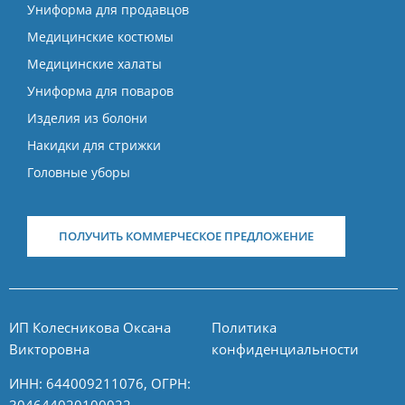
Униформа для продавцов
Медицинские костюмы
Медицинские халаты
Униформа для поваров
Изделия из болони
Накидки для стрижки
Головные уборы
ПОЛУЧИТЬ КОММЕРЧЕСКОЕ ПРЕДЛОЖЕНИЕ
ИП Колесникова Оксана
Политика
Викторовна
конфиденциальности
ИНН: 644009211076, ОГРН:
304644020100022