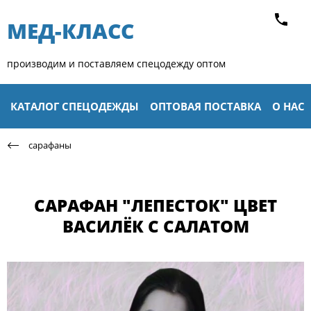
МЕД-КЛАСС​
производим и поставляем спецодежду оптом
КАТАЛОГ СПЕЦОДЕЖДЫ
ОПТОВАЯ ПОСТАВКА
О НАС
сарафаны
САРАФАН "ЛЕПЕСТОК" ЦВЕТ
ВАСИЛЁК С САЛАТОМ