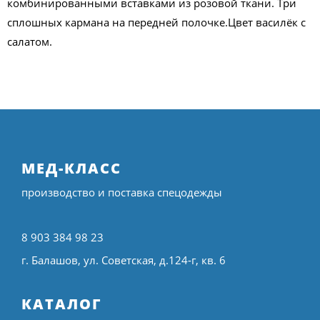
комбинированными вставками из розовой ткани. Три
сплошных кармана на передней полочке.Цвет василёк с
салатом.
МЕД-КЛАСС
производство и поставка спецодежды
8 903 384 98 23
г. Балашов, ул. Советская, д.124-г, кв. 6
КАТАЛОГ