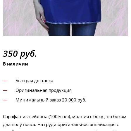
350 руб.
В наличии
Быстрая доставка
Оригинальная продукция
Минимальный заказ 20 000 руб.
Сарафан из нейлона (100% п/э), молния с боку , по бокам
два полу пояса. На груди оригинальная аппликация с