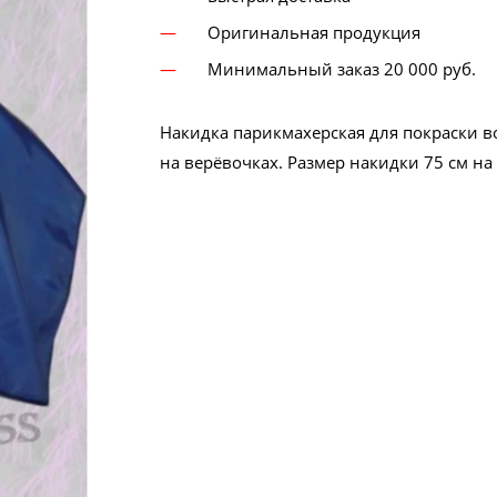
Оригинальная продукция
Минимальный заказ 20 000 руб.
Накидка парикмахерская для покраски в
на верёвочках. Размер накидки 75 см на