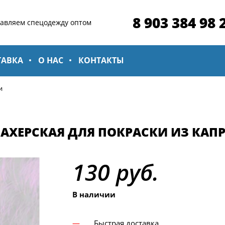
8 903 384 98 
тавляем спецодежду оптом
ТАВКА
О НАС
КОНТАКТЫ
и
ХЕРСКАЯ ДЛЯ ПОКРАСКИ ИЗ КАП
130 руб.
В наличии
Быстрая доставка