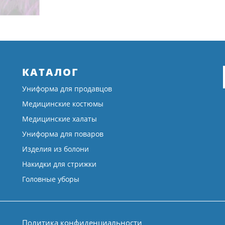
КАТАЛОГ
Униформа для продавцов
Медицинские костюмы
Медицинские халаты
Униформа для поваров
Изделия из болони
Накидки для стрижки
Головные уборы
Политика конфиденциальности