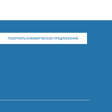
ПОЛУЧИТЬ КОММЕРЧЕСКОЕ ПРЕДЛОЖЕНИЕ