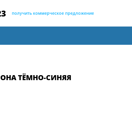
23
получить коммерческое предложение
РОНА ТЁМНО-СИНЯЯ