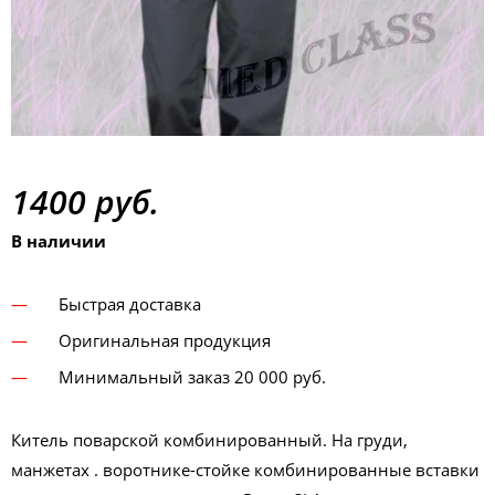
1400 руб.
В наличии
Быстрая доставка
Оригинальная продукция
Минимальный заказ 20 000 руб.
Китель поварской комбинированный. На груди,
манжетах . воротнике-стойке комбинированные вставки