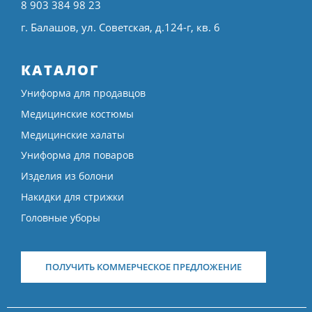
8 903 384 98 23
г. Балашов, ул. Советская, д.124-г, кв. 6
КАТАЛОГ
Униформа для продавцов
Медицинские костюмы
Медицинские халаты
Униформа для поваров
Изделия из болони
Накидки для стрижки
Головные уборы
ПОЛУЧИТЬ КОММЕРЧЕСКОЕ ПРЕДЛОЖЕНИЕ