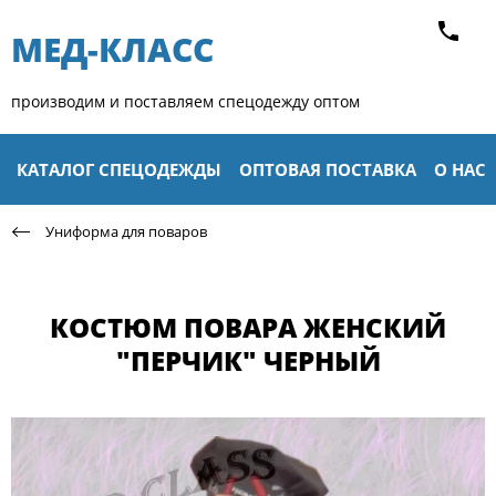
МЕД-КЛАСС​
производим и поставляем спецодежду оптом
КАТАЛОГ СПЕЦОДЕЖДЫ
ОПТОВАЯ ПОСТАВКА
О НАС
Униформа для поваров
КОСТЮМ ПОВАРА ЖЕНСКИЙ
"ПЕРЧИК" ЧЕРНЫЙ