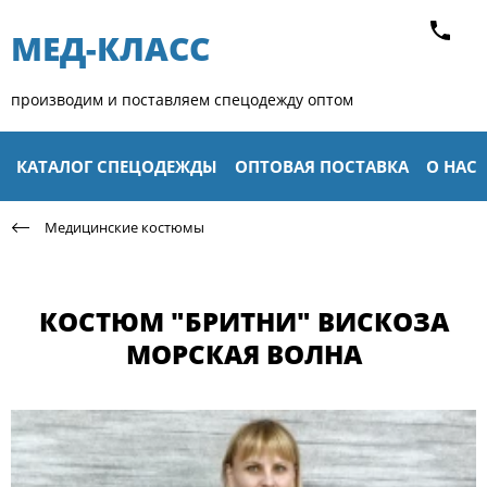
МЕД-КЛАСС​
производим и поставляем спецодежду оптом
КАТАЛОГ СПЕЦОДЕЖДЫ
ОПТОВАЯ ПОСТАВКА
О НАС
Медицинские костюмы
КОСТЮМ "БРИТНИ" ВИСКОЗА
МОРСКАЯ ВОЛНА