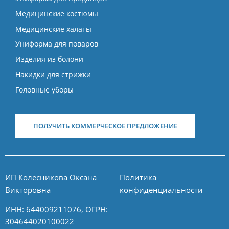
Медицинские костюмы
Медицинские халаты
Униформа для поваров
Изделия из болони
Накидки для стрижки
Головные уборы
ПОЛУЧИТЬ КОММЕРЧЕСКОЕ ПРЕДЛОЖЕНИЕ
ИП Колесникова Оксана
Политика
Викторовна
конфиденциальности
ИНН: 644009211076, ОГРН:
304644020100022