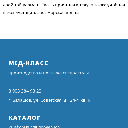
двойной карман. Ткань приятная к телу, а также удобная
в эксплуатации.Цвет морская волна
МЕД-КЛАСС
производство и поставка спецодежды
8 903 384 98 23
г. Балашов, ул. Советская, д.124-г, кв. 6
КАТАЛОГ
Униформа для продавцов