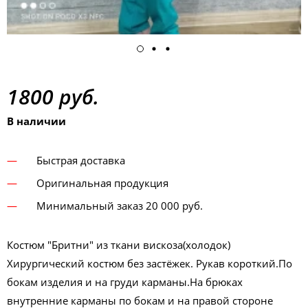
1800 руб.
В наличии
Быстрая доставка
Оригинальная продукция
Минимальный заказ 20 000 руб.
Костюм "Бритни" из ткани вискоза(холодок)
Хирургический костюм без застёжек. Рукав короткий.По
бокам изделия и на груди карманы.На брюках
внутренние карманы по бокам и на правой стороне