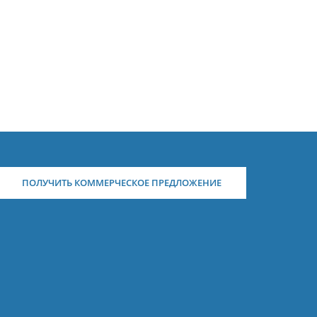
ПОЛУЧИТЬ КОММЕРЧЕСКОЕ ПРЕДЛОЖЕНИЕ