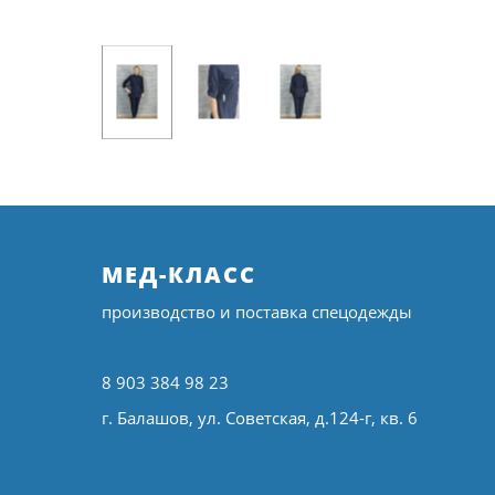
МЕД-КЛАСС
производство и поставка спецодежды
8 903 384 98 23
г. Балашов, ул. Советская, д.124-г, кв. 6