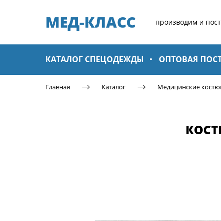
МЕД-КЛАСС​
производим и пос
КАТАЛОГ СПЕЦОДЕЖДЫ
ОПТОВАЯ ПОС
Главная
Каталог
Медицинские кост
КОСТ