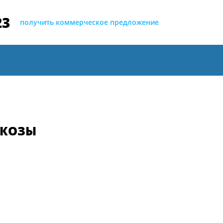
23
получить коммерческое предложение
СКОЗЫ