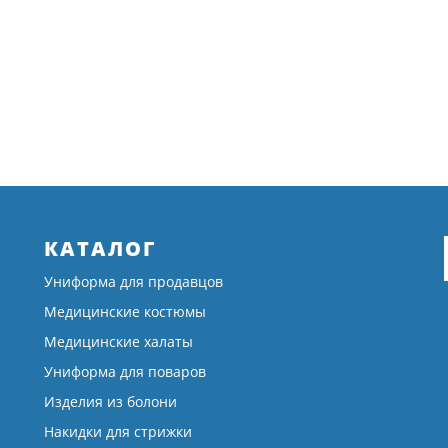
КАТАЛОГ
Униформа для продавцов
Медицинские костюмы
Медицинские халаты
Униформа для поваров
Изделия из болони
Накидки для стрижки