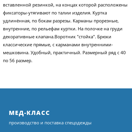
вставленной резинкой, на концах которой расположены
фиксаторы-утягивают по талии изделия. Куртка
удлинённая, по бокам разрезы. Карманы прорезные,
внутренние, по рельефам куртки. На полочке на груди
декоративные клапана.Воротник "стойка". Брюки
классические прямые, с карманами внутренними-
мешковина. Удобный, практичный. Размерный ряд с 40
по 56 размер.
МЕД-КЛАСС
производство и поставка спецодежды