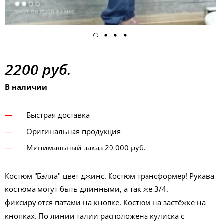
2200 руб.
В наличии
Быстрая доставка
Оригинальная продукция
Минимальный заказ 20 000 руб.
Костюм "Бэлла" цвет джинс. Костюм трансформер! Рукава
костюма могут быть длинными, а так же 3/4.
фиксируются патами на кнопке. Костюм на застёжке на
кнопках. По линии талии расположена кулиска с