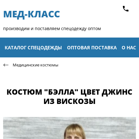
МЕД-КЛАСС​
производим и поставляем спецодежду оптом
КАТАЛОГ СПЕЦОДЕЖДЫ
ОПТОВАЯ ПОСТАВКА
О НАС
Медицинские костюмы
КОСТЮМ "БЭЛЛА" ЦВЕТ ДЖИНС
ИЗ ВИСКОЗЫ