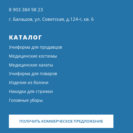
8 903 384 98 23
г. Балашов, ул. Советская, д.124-г, кв. 6
КАТАЛОГ
Униформа для продавцов
Медицинские костюмы
Медицинские халаты
Униформа для поваров
Изделия из болони
Накидки для стрижки
Головные уборы
ПОЛУЧИТЬ КОММЕРЧЕСКОЕ ПРЕДЛОЖЕНИЕ