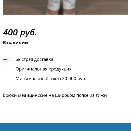
400 руб.
В наличии
Быстрая доставка
Оригинальная продукция
Минимальный заказ 20 000 руб.
Брюки медицинские на широком поясе из ти-си