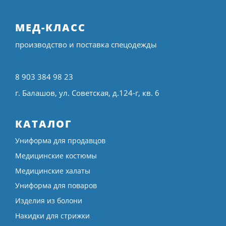
МЕД-КЛАСС
производство и поставка спецодежды
8 903 384 98 23
г. Балашов, ул. Советская, д.124-г, кв. 6
КАТАЛОГ
Униформа для продавцов
Медицинские костюмы
Медицинские халаты
Униформа для поваров
Изделия из болони
Накидки для стрижки