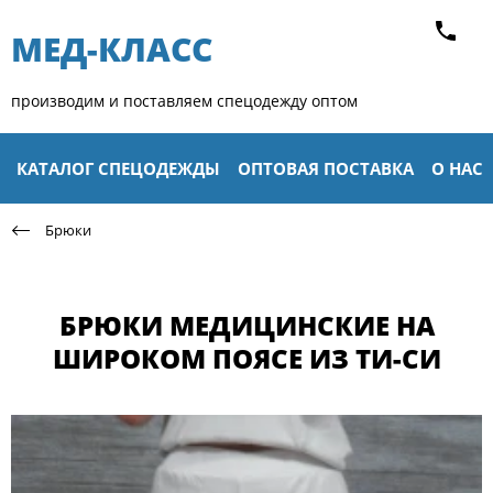
МЕД-КЛАСС​
производим и поставляем спецодежду оптом
КАТАЛОГ СПЕЦОДЕЖДЫ
ОПТОВАЯ ПОСТАВКА
О НАС
Брюки
БРЮКИ МЕДИЦИНСКИЕ НА
ШИРОКОМ ПОЯСЕ ИЗ ТИ-СИ